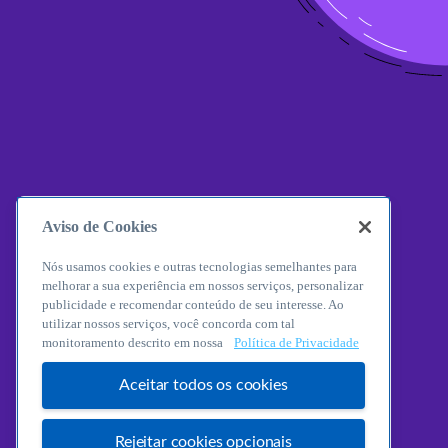
Aviso de Cookies
Nós usamos cookies e outras tecnologias semelhantes para
melhorar a sua experiência em nossos serviços, personalizar
publicidade e recomendar conteúdo de seu interesse. Ao
utilizar nossos serviços, você concorda com tal
monitoramento descrito em nossa
Política de Privacidade
Aceitar todos os cookies
Rejeitar cookies opcionais